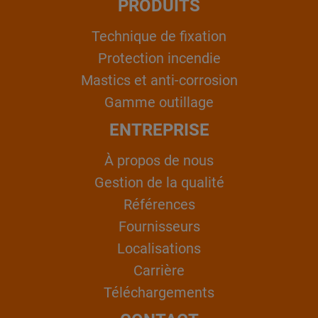
PRODUITS
Technique de fixation
Protection incendie
Mastics et anti-corrosion
Gamme outillage
ENTREPRISE
À propos de nous
Gestion de la qualité
Références
Fournisseurs
Localisations
Carrière
Téléchargements