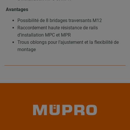
Avantages
Possibilité de 8 bridages traversants M12
Raccordement haute résistance de rails
d’installation MPC et MPR
Trous oblongs pour l’ajustement et la flexibilité de
montage