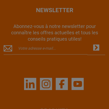
NEWSLETTER
Abonnez-vous à notre newsletter pour
connaître les offres actuelles et tous les
conseils pratiques utiles!