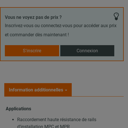
Vous ne voyez pas de prix ?
Inscrivez-vous ou connectez-vous pour accéder aux prix
et commander dès maintenant !
S'inscrire
Connexion
Information additionnelles
Applications
Raccordement haute résistance de rails
d’installation MPC et MPR