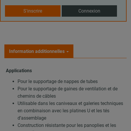
S'inscrire
Connexion
Information additionnelles
Applications
Pour le supportage de nappes de tubes
Pour le supportage de gaines de ventilation et de
chemins de câbles
Utilisable dans les caniveaux et galeries techniques
en combinaison avec les platines U et les tés
d’assemblage
Construction résistante pour les panoplies et les