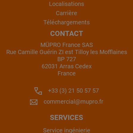
Localisations
Carrière
Téléchargements
CONTACT
MÜPRO France SAS
Rue Camille Guérin ZI est Tilloy les Mofflaines
BP 727
62031 Arras Cedex
France
+33 (3) 21 50 57 57
commercial@mupro.fr
SERVICES
Service ingénierie