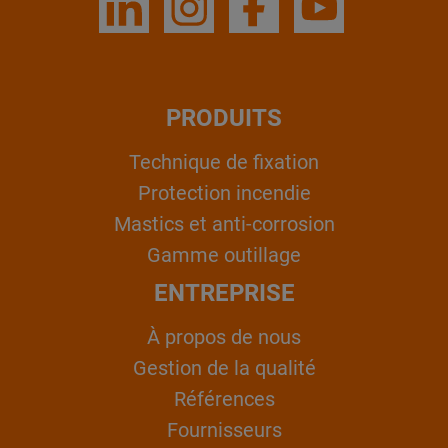
PRODUITS
Technique de fixation
Protection incendie
Mastics et anti-corrosion
Gamme outillage
ENTREPRISE
À propos de nous
Gestion de la qualité
Références
Fournisseurs