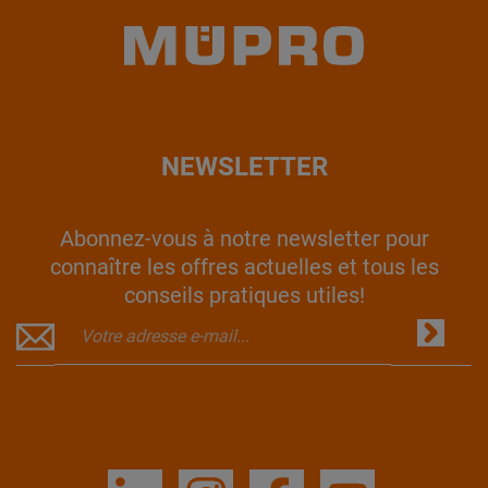
NEWSLETTER
Abonnez-vous à notre newsletter pour
connaître les offres actuelles et tous les
conseils pratiques utiles!