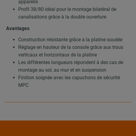
appareils
Profil 38/80 idéal pour le montage bilatéral de
canalisations grâce à la double ouverture
Avantages
Construction résistante grâce à la platine soudée
Réglage en hauteur de la console grâce aux trous
verticaux et horizontaux de la platine
Les différentes longueurs répondent à des cas de
montage au sol, au mur et en suspension
Finition soignée avec les capuchons de sécurité
MPC