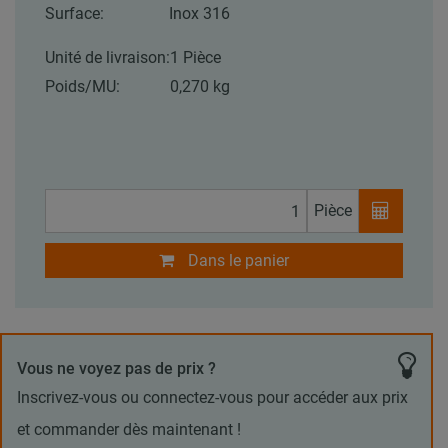
Surface:
Inox 316
Unité de livraison:
1 Pièce
Poids/MU:
0,270 kg
Pièce
Dans le panier
Vous ne voyez pas de prix ?
Inscrivez-vous ou connectez-vous pour accéder aux prix
et commander dès maintenant !