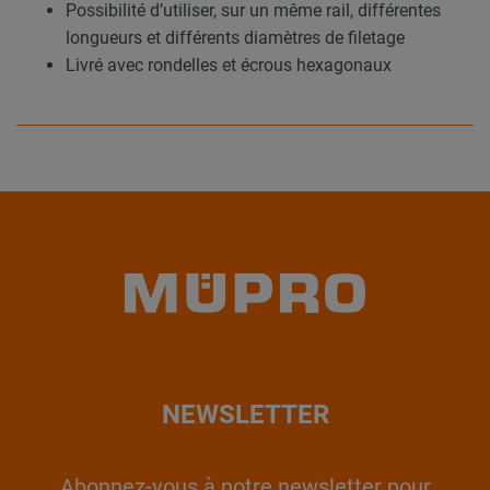
Possibilité d’utiliser, sur un même rail, différentes
longueurs et différents diamètres de filetage
Livré avec rondelles et écrous hexagonaux
NEWSLETTER
Abonnez-vous à notre newsletter pour