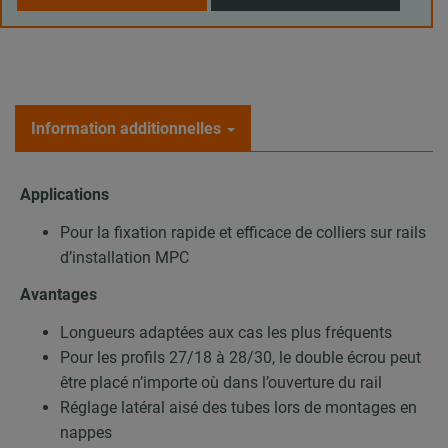
Information additionnelles
Applications
Pour la fixation rapide et efficace de colliers sur rails
d’installation MPC
Avantages
Longueurs adaptées aux cas les plus fréquents
Pour les profils 27/18 à 28/30, le double écrou peut
être placé n’importe où dans l’ouverture du rail
Réglage latéral aisé des tubes lors de montages en
nappes