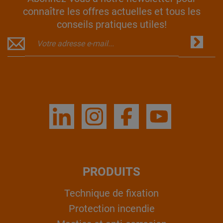
connaître les offres actuelles et tous les
conseils pratiques utiles!
PRODUITS
Technique de fixation
Protection incendie