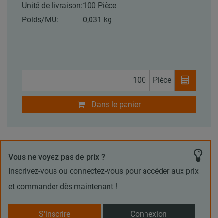
Unité de livraison:
100 Pièce
Poids/MU:
0,031 kg
Pièce
Dans le panier
Vous ne voyez pas de prix ?
Inscrivez-vous ou connectez-vous pour accéder aux prix
et commander dès maintenant !
S'inscrire
Connexion