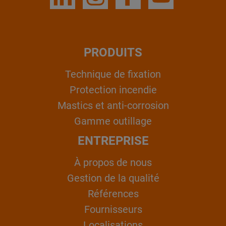
PRODUITS
Technique de fixation
Protection incendie
Mastics et anti-corrosion
Gamme outillage
ENTREPRISE
À propos de nous
Gestion de la qualité
Références
Fournisseurs
Localisations