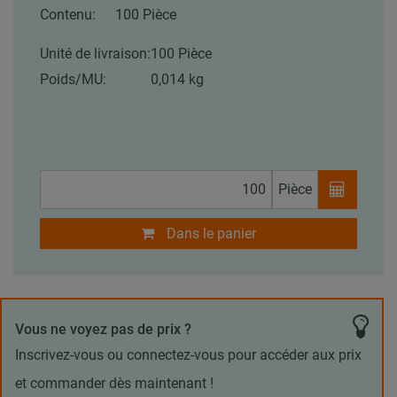
Contenu:
100 Pièce
Unité de livraison:
100 Pièce
Poids/MU:
0,014 kg
Pièce
Dans le panier
Vous ne voyez pas de prix ?
Inscrivez-vous ou connectez-vous pour accéder aux prix
et commander dès maintenant !