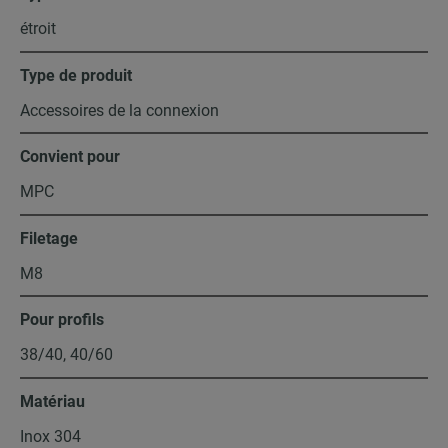
étroit
Type de produit
Accessoires de la connexion
Convient pour
MPC
Filetage
M8
Pour profils
38/40, 40/60
Matériau
Inox 304