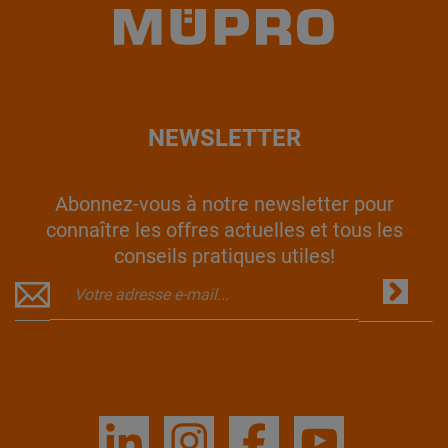
NEWSLETTER
Abonnez-vous à notre newsletter pour
connaître les offres actuelles et tous les
conseils pratiques utiles!