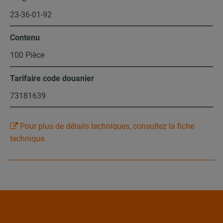
23-36-01-92
Contenu
100 Pièce
Tarifaire code douanier
73181639
Pour plus de détails techniques, consultez la fiche
technique.