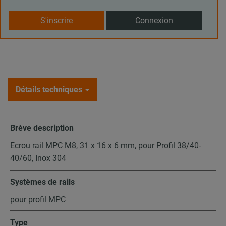
S'inscrire
Connexion
Détails techniques
Brève description
Ecrou rail MPC M8, 31 x 16 x 6 mm, pour Profil 38/40-
40/60, Inox 304
Systèmes de rails
pour profil MPC
Type