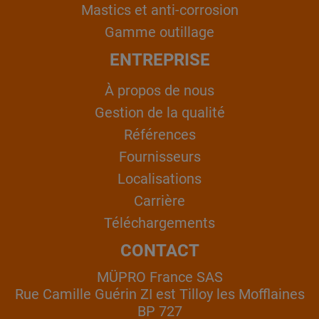
Mastics et anti-corrosion
Gamme outillage
ENTREPRISE
À propos de nous
Gestion de la qualité
Références
Fournisseurs
Localisations
Carrière
Téléchargements
CONTACT
MÜPRO France SAS
Rue Camille Guérin ZI est Tilloy les Mofflaines
BP 727