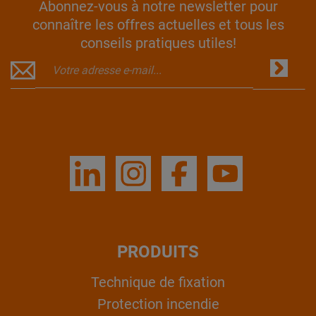
Abonnez-vous à notre newsletter pour
connaître les offres actuelles et tous les
conseils pratiques utiles!
PRODUITS
Technique de fixation
Protection incendie