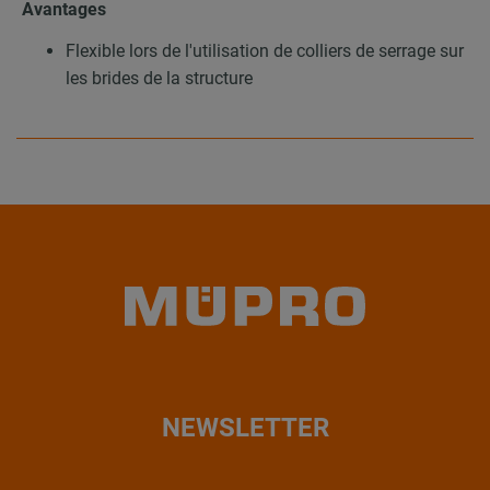
Avantages
Flexible lors de l'utilisation de colliers de serrage sur
les brides de la structure
NEWSLETTER