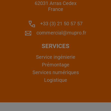
62031 Arras Cedex
France
+33 (3) 21 50 57 57
commercial@mupro.fr
SERVICES
Service ingénierie
Prémontage
Services numériques
Logistique