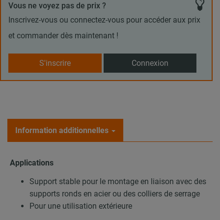
Vous ne voyez pas de prix ?
Inscrivez-vous ou connectez-vous pour accéder aux prix
et commander dès maintenant !
S'inscrire
Connexion
Information additionnelles
Applications
Support stable pour le montage en liaison avec des
supports ronds en acier ou des colliers de serrage
Pour une utilisation extérieure