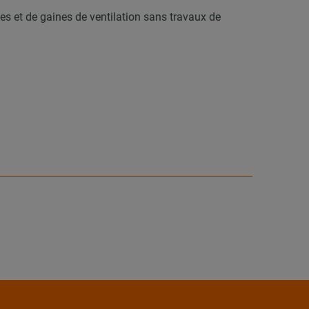
bes et de gaines de ventilation sans travaux de