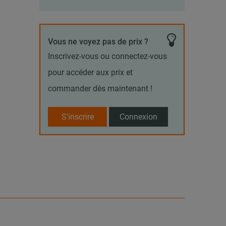
Vous ne voyez pas de prix ?
Inscrivez-vous ou connectez-vous
pour accéder aux prix et
commander dès maintenant !
S'inscrire
Connexion