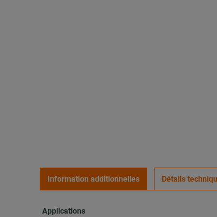
Information additionnelles
Détails techniq
Applications