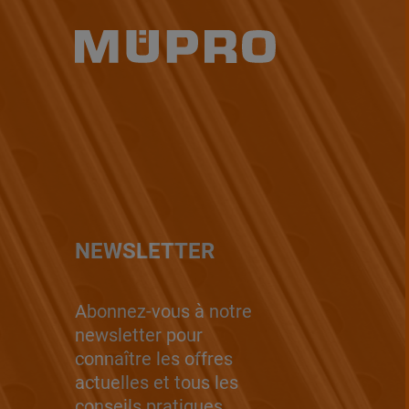
NEWSLETTER
Abonnez-vous à notre
newsletter pour
connaître les offres
actuelles et tous les
conseils pratiques