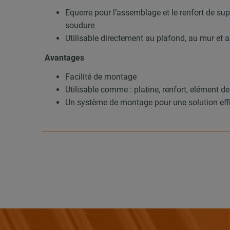
Equerre pour l’assemblage et le renfort de sup
soudure
Utilisable directement au plafond, au mur et a
Avantages
Facilité de montage
Utilisable comme : platine, renfort, elément de
Un système de montage pour une solution eff