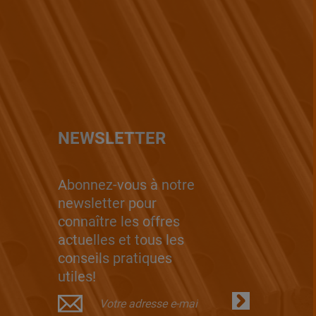
NEWSLETTER
Abonnez-vous à notre
newsletter pour
connaître les offres
actuelles et tous les
conseils pratiques
utiles!