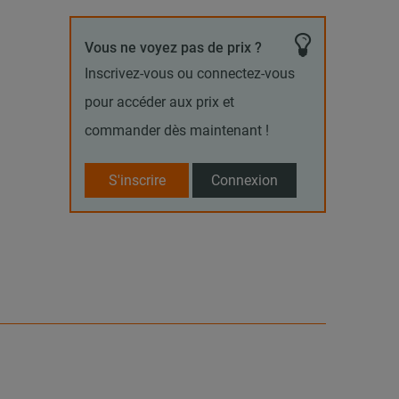
Vous ne voyez pas de prix ?
Inscrivez-vous ou connectez-vous
pour accéder aux prix et
commander dès maintenant !
S'inscrire
Connexion