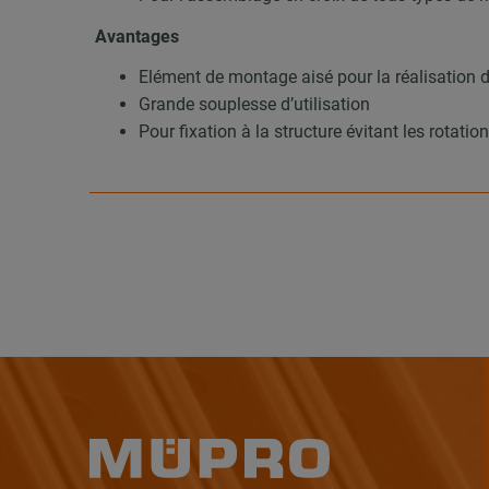
Avantages
Elément de montage aisé pour la réalisation 
Grande souplesse d’utilisation
Pour fixation à la structure évitant les rotatio