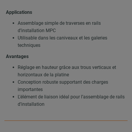
Applications
Assemblage simple de traverses en rails
d’installation MPC
Utilisable dans les caniveaux et les galeries
techniques
Avantages
Réglage en hauteur grâce aux trous verticaux et
horizontaux de la platine
Conception robuste supportant des charges
importantes
L’élément de liaison idéal pour l’assemblage de rails
d’installation