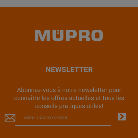
NEWSLETTER
Abonnez-vous à notre newsletter pour
connaître les offres actuelles et tous les
conseils pratiques utiles!