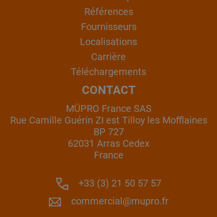
Références
Fournisseurs
Localisations
Carrière
Téléchargements
CONTACT
MÜPRO France SAS
Rue Camille Guérin ZI est Tilloy les Mofflaines
BP 727
62031 Arras Cedex
France
+33 (3) 21 50 57 57
commercial@mupro.fr