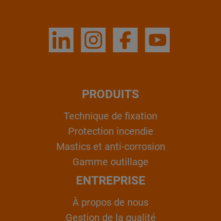
PRODUITS
Technique de fixation
Protection incendie
Mastics et anti-corrosion
Gamme outillage
ENTREPRISE
À propos de nous
Gestion de la qualité