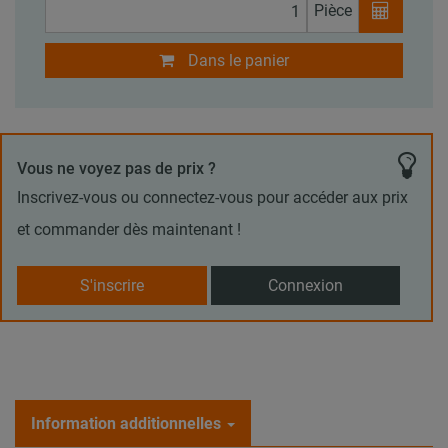
Pièce
Dans le panier
Vous ne voyez pas de prix ?
Inscrivez-vous ou connectez-vous pour accéder aux prix
et commander dès maintenant !
S'inscrire
Connexion
Information additionnelles