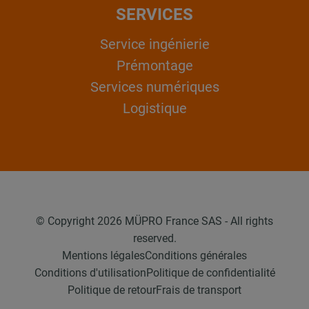
SERVICES
Service ingénierie
Prémontage
Services numériques
Logistique
© Copyright 2026 MÜPRO France SAS - All rights
reserved.
Mentions légales
Conditions générales
Conditions d'utilisation
Politique de confidentialité
Politique de retour
Frais de transport