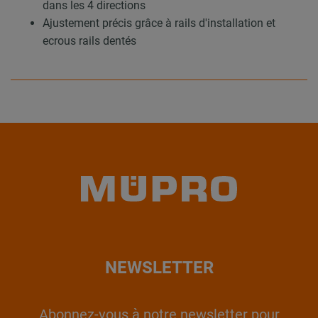
dans les 4 directions
Ajustement précis grâce à rails d'installation et
ecrous rails dentés
NEWSLETTER
Abonnez-vous à notre newsletter pour