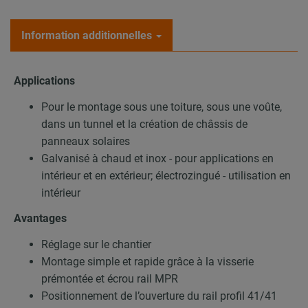
Information additionnelles
Applications
Pour le montage sous une toiture, sous une voûte,
dans un tunnel et la création de châssis de
panneaux solaires
Galvanisé à chaud et inox - pour applications en
intérieur et en extérieur; électrozingué - utilisation en
intérieur
Avantages
Réglage sur le chantier
Montage simple et rapide grâce à la visserie
prémontée et écrou rail MPR
Positionnement de l’ouverture du rail profil 41/41