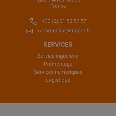
France
+33 (3) 21 50 57 57
commercial@mupro.fr
SERVICES
Service ingénierie
Prémontage
Services numériques
Logistique