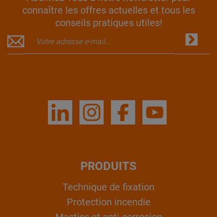
connaître les offres actuelles et tous les
conseils pratiques utiles!
PRODUITS
Technique de fixation
Protection incendie