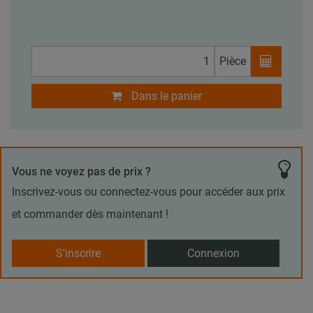
Pièce
Dans le panier
Vous ne voyez pas de prix ?
Inscrivez-vous ou connectez-vous pour accéder aux prix
et commander dès maintenant !
S'inscrire
Connexion