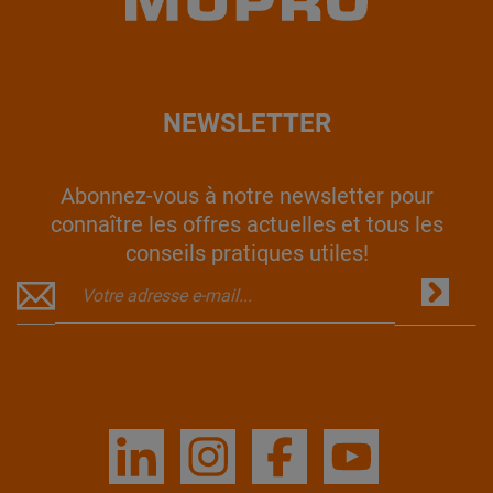
NEWSLETTER
Abonnez-vous à notre newsletter pour
connaître les offres actuelles et tous les
conseils pratiques utiles!