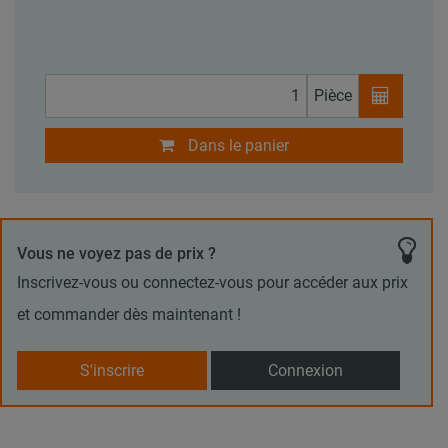
Pièce
Dans le panier
Vous ne voyez pas de prix ?
Inscrivez-vous ou connectez-vous pour accéder aux prix
et commander dès maintenant !
S'inscrire
Connexion