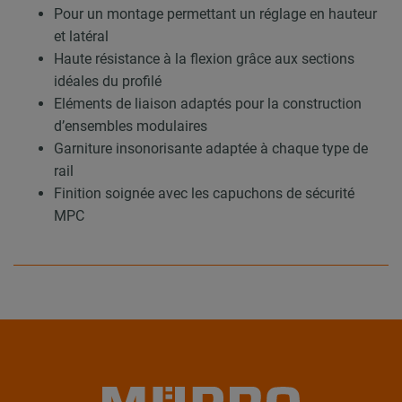
Pour un montage permettant un réglage en hauteur
et latéral
Haute résistance à la flexion grâce aux sections
idéales du profilé
Eléments de liaison adaptés pour la construction
d’ensembles modulaires
Garniture insonorisante adaptée à chaque type de
rail
Finition soignée avec les capuchons de sécurité
MPC