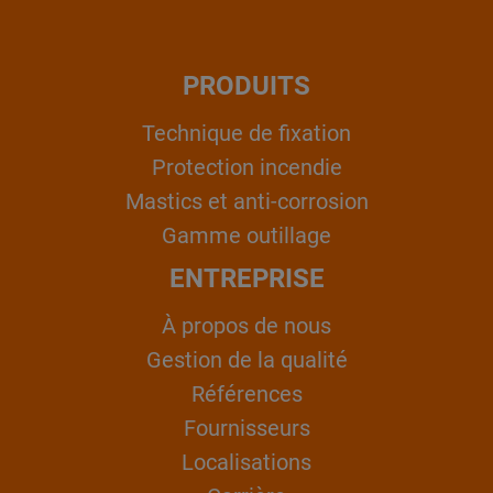
PRODUITS
Technique de fixation
Protection incendie
Mastics et anti-corrosion
Gamme outillage
ENTREPRISE
À propos de nous
Gestion de la qualité
Références
Fournisseurs
Localisations