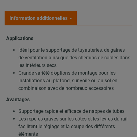
Information additionnelles
Applications
Idéal pour le supportage de tuyauteries, de gaines
de ventilation ainsi que des chemins de câbles dans
les intérieurs secs
Grande variété d’options de montage pour les
installations au plafond, sur voile ou au sol en
combinaison avec de nombreux accessoires
Avantages
Supportage rapide et efficace de nappes de tubes
Les repères gravés sur les côtés et les lèvres du rail
facilitent le réglage et la coupe des différents
éléments