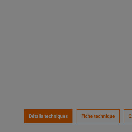
Détails techniques
Fiche technique
C