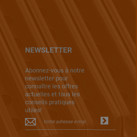
NEWSLETTER
Abonnez-vous à notre
newsletter pour
connaître les offres
actuelles et tous les
conseils pratiques
utiles!