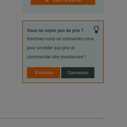
Vous ne voyez pas de prix ?
Inscrivez-vous ou connectez-vous
pour accéder aux prix et
commander dès maintenant !
S'inscrire
Connexion