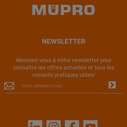
NEWSLETTER
Abonnez-vous à notre newsletter pour
connaître les offres actuelles et tous les
conseils pratiques utiles!