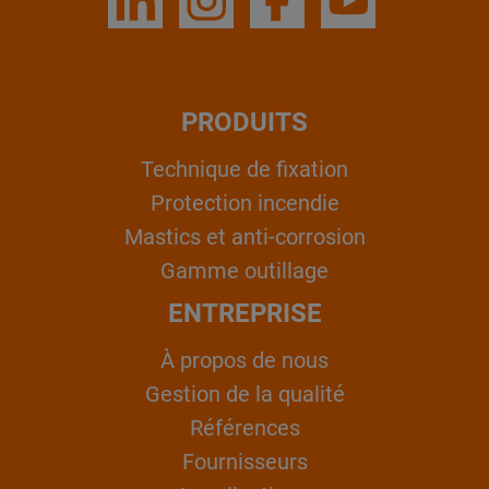
PRODUITS
Technique de fixation
Protection incendie
Mastics et anti-corrosion
Gamme outillage
ENTREPRISE
À propos de nous
Gestion de la qualité
Références
Fournisseurs