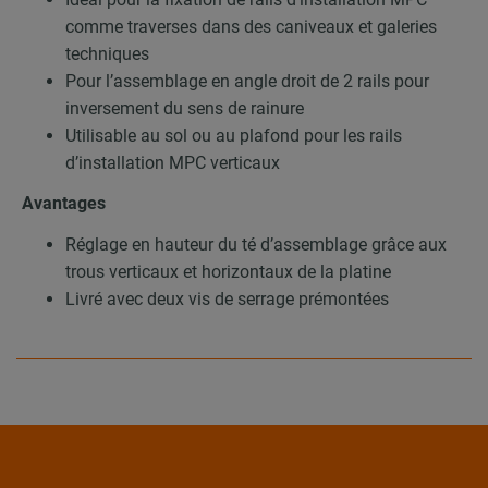
comme traverses dans des caniveaux et galeries
techniques
Pour l’assemblage en angle droit de 2 rails pour
inversement du sens de rainure
Utilisable au sol ou au plafond pour les rails
d’installation MPC verticaux
Avantages
Réglage en hauteur du té d’assemblage grâce aux
trous verticaux et horizontaux de la platine
Livré avec deux vis de serrage prémontées