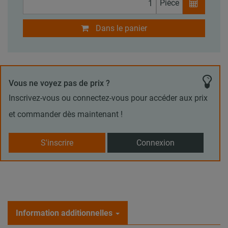
Pièce
Dans le panier
Vous ne voyez pas de prix ?
Inscrivez-vous ou connectez-vous pour accéder aux prix
et commander dès maintenant !
S'inscrire
Connexion
Information additionnelles