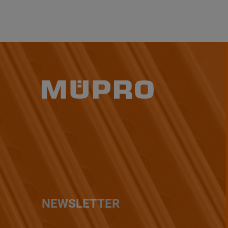
NEWSLETTER