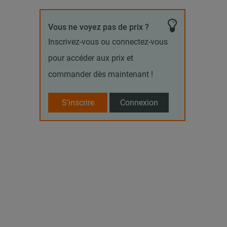
Vous ne voyez pas de prix ?
Inscrivez-vous ou connectez-vous
pour accéder aux prix et
commander dès maintenant !
S'inscrire
Connexion