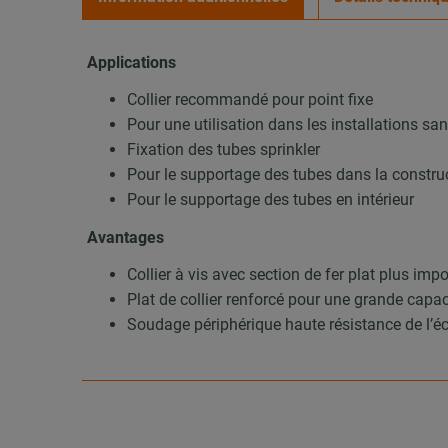
Applications
Collier recommandé pour point fixe
Pour une utilisation dans les installations s
Fixation des tubes sprinkler
Pour le supportage des tubes dans la construc
Pour le supportage des tubes en intérieur
Avantages
Collier à vis avec section de fer plat plus imp
Plat de collier renforcé pour une grande capa
Soudage périphérique haute résistance de l’