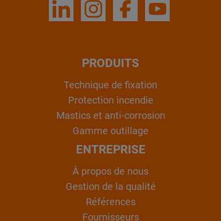
PRODUITS
Technique de fixation
Protection incendie
Mastics et anti-corrosion
Gamme outillage
ENTREPRISE
À propos de nous
Gestion de la qualité
Références
Fournisseurs