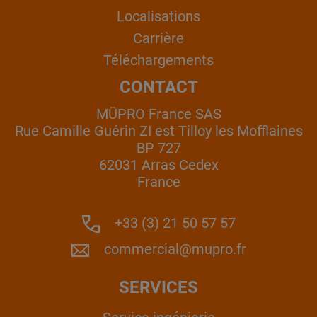
Localisations
Carrière
Téléchargements
CONTACT
MÜPRO France SAS
Rue Camille Guérin ZI est Tilloy les Mofflaines
BP 727
62031 Arras Cedex
France
+33 (3) 21 50 57 57
commercial@mupro.fr
SERVICES