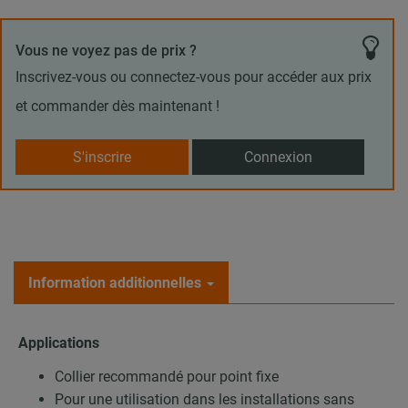
Vous ne voyez pas de prix ?
Inscrivez-vous ou connectez-vous pour accéder aux prix
et commander dès maintenant !
S'inscrire
Connexion
Information additionnelles
Applications
Collier recommandé pour point fixe
Pour une utilisation dans les installations sans