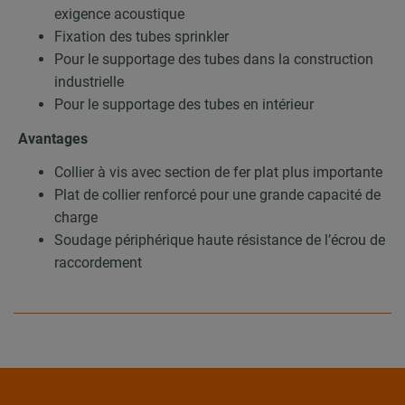
exigence acoustique
Fixation des tubes sprinkler
Pour le supportage des tubes dans la construction
industrielle
Pour le supportage des tubes en intérieur
Avantages
Collier à vis avec section de fer plat plus importante
Plat de collier renforcé pour une grande capacité de
charge
Soudage périphérique haute résistance de l’écrou de
raccordement