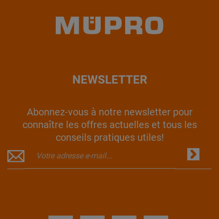
NEWSLETTER
Abonnez-vous à notre newsletter pour
connaître les offres actuelles et tous les
conseils pratiques utiles!