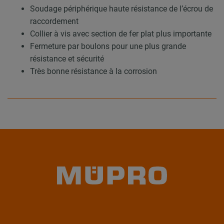
Soudage périphérique haute résistance de l’écrou de
raccordement
Collier à vis avec section de fer plat plus importante
Fermeture par boulons pour une plus grande
résistance et sécurité
Très bonne résistance à la corrosion