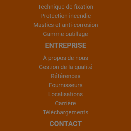
Technique de fixation
Protection incendie
Mastics et anti-corrosion
Gamme outillage
ENTREPRISE
À propos de nous
Gestion de la qualité
Références
Fournisseurs
Localisations
Carrière
Téléchargements
CONTACT