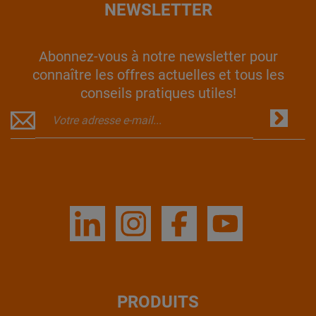
NEWSLETTER
Abonnez-vous à notre newsletter pour
connaître les offres actuelles et tous les
conseils pratiques utiles!
PRODUITS