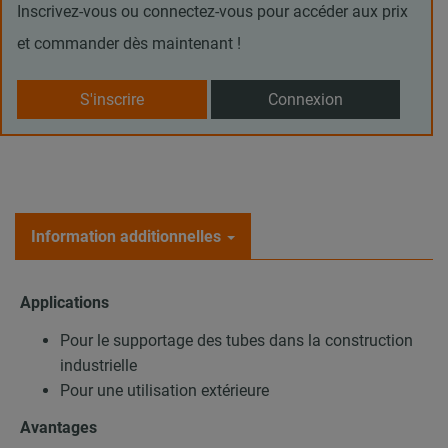
Inscrivez-vous ou connectez-vous pour accéder aux prix
et commander dès maintenant !
S'inscrire
Connexion
Information additionnelles
Applications
Pour le supportage des tubes dans la construction
industrielle
Pour une utilisation extérieure
Avantages