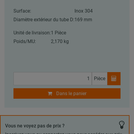
Surface:
Inox 304
Diamètre extérieur du tube D:
169 mm
Unité de livraison:
1 Pièce
Poids/MU:
2,170 kg
Pièce
Dans le panier
Vous ne voyez pas de prix ?