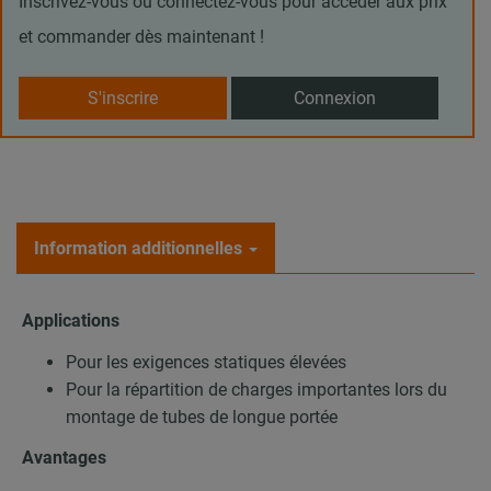
Inscrivez-vous ou connectez-vous pour accéder aux prix
et commander dès maintenant !
S'inscrire
Connexion
Information additionnelles
Applications
Pour les exigences statiques élevées
Pour la répartition de charges importantes lors du
montage de tubes de longue portée
Avantages