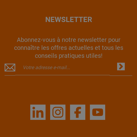
NEWSLETTER
Abonnez-vous à notre newsletter pour
connaître les offres actuelles et tous les
conseils pratiques utiles!