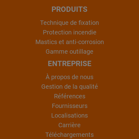
PRODUITS
Technique de fixation
Protection incendie
Mastics et anti-corrosion
Gamme outillage
ENTREPRISE
À propos de nous
Gestion de la qualité
Références
Fournisseurs
Localisations
Carrière
Téléchargements