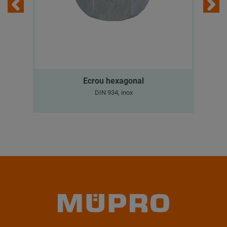
Ecrou hexagonal
DIN 934, inox