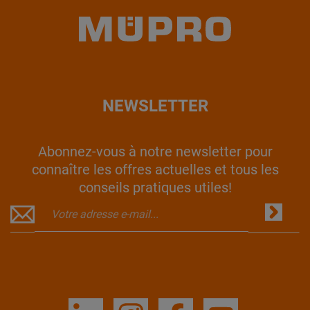
NEWSLETTER
Abonnez-vous à notre newsletter pour
connaître les offres actuelles et tous les
conseils pratiques utiles!