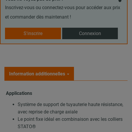
Inscrivez-vous ou connectez-vous pour accéder aux prix
et commander dès maintenant !
S'inscrire
Connexion
Information additionnelles
Applications
Système de support de tuyauterie haute résistance,
avec reprise de charge axiale
Le point fixe idéal en combinaison avec les colliers
STATO®