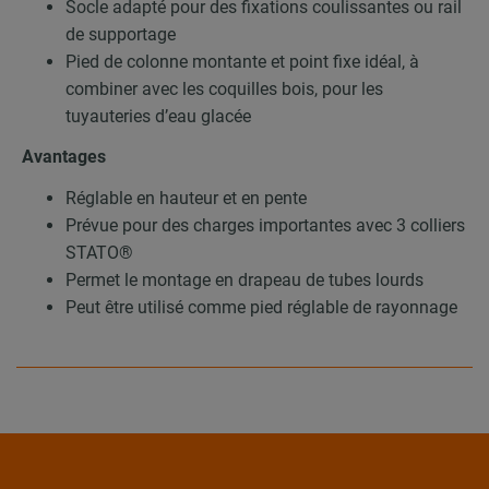
Socle adapté pour des fixations coulissantes ou rail
de supportage
Pied de colonne montante et point fixe idéal, à
combiner avec les coquilles bois, pour les
tuyauteries d’eau glacée
Avantages
Réglable en hauteur et en pente
Prévue pour des charges importantes avec 3 colliers
STATO®
Permet le montage en drapeau de tubes lourds
Peut être utilisé comme pied réglable de rayonnage