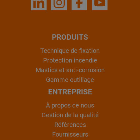
PRODUITS
Technique de fixation
Protection incendie
Mastics et anti-corrosion
Gamme outillage
ENTREPRISE
À propos de nous
Gestion de la qualité
Références
Fournisseurs