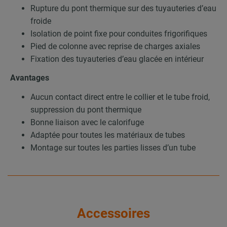
Rupture du pont thermique sur des tuyauteries d’eau
froide
Isolation de point fixe pour conduites frigorifiques
Pied de colonne avec reprise de charges axiales
Fixation des tuyauteries d’eau glacée en intérieur
Avantages
Aucun contact direct entre le collier et le tube froid,
suppression du pont thermique
Bonne liaison avec le calorifuge
Adaptée pour toutes les matériaux de tubes
Montage sur toutes les parties lisses d’un tube
Accessoires