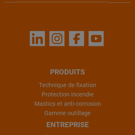
PRODUITS
Technique de fixation
Protection incendie
Mastics et anti-corrosion
Gamme outillage
ENTREPRISE