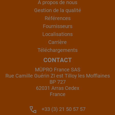
À propos de nous
Gestion de la qualité
Références
Fournisseurs
Localisations
Carrière
Téléchargements
CONTACT
MÜPRO France SAS
Rue Camille Guérin ZI est Tilloy les Mofflaines
BP 727
62031 Arras Cedex
France
+33 (3) 21 50 57 57