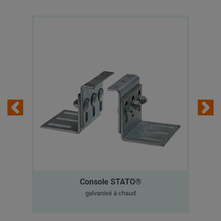
Console STATO®
galvanisé à chaud