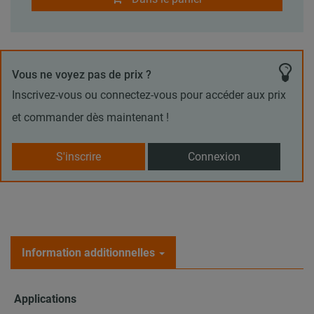
Vous ne voyez pas de prix ?
Inscrivez-vous ou connectez-vous pour accéder aux prix
et commander dès maintenant !
S'inscrire
Connexion
Information additionnelles
Applications