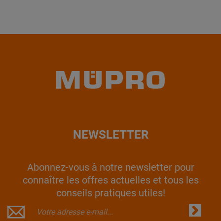
NEWSLETTER
Abonnez-vous à notre newsletter pour
connaître les offres actuelles et tous les
conseils pratiques utiles!