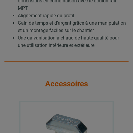
dimensions en combinaison avec le boulon rail
MPT
Alignement rapide du profil
Gain de temps et d'argent grâce à une manipulation
et un montage faciles sur le chantier
Une galvanisation à chaud de haute qualité pour
une utilisation intérieure et extérieure
Accessoires