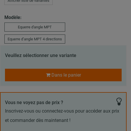
Afficher liste de variantes
Modèle:
Equerre d'angle MPT
Equerre d’angle MPT 4 directions
Veuillez sélectionner une variante
Dans le panier
Vous ne voyez pas de prix ?
Inscrivez-vous ou connectez-vous pour accéder aux prix
et commander dès maintenant !