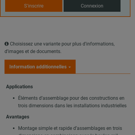
S'inscrire
Connexion
Choisissez une variante pour plus d'informations,
d'images et de documents.
Information additionnelles
Applications
Éléments d’assemblage pour des constructions en
trois dimensions dans les installations industrielles
Avantages
Montage simple et rapide d’assemblages en trois