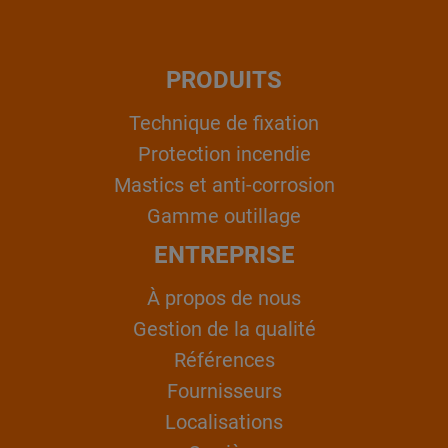
PRODUITS
Technique de fixation
Protection incendie
Mastics et anti-corrosion
Gamme outillage
ENTREPRISE
À propos de nous
Gestion de la qualité
Références
Fournisseurs
Localisations