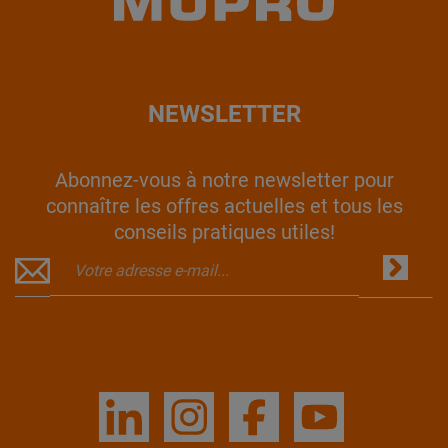
NEWSLETTER
Abonnez-vous à notre newsletter pour
connaître les offres actuelles et tous les
conseils pratiques utiles!