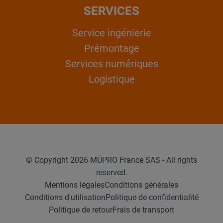
SERVICES
Service ingénierie
Prémontage
Services numériques
Logistique
© Copyright 2026 MÜPRO France SAS - All rights
reserved.
Mentions légales
Conditions générales
Conditions d'utilisation
Politique de confidentialité
Politique de retour
Frais de transport