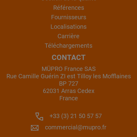
Références
Fournisseurs
Localisations
Carrière
Téléchargements
CONTACT
MÜPRO France SAS
Rue Camille Guérin ZI est Tilloy les Mofflaines
BP 727
62031 Arras Cedex
France
+33 (3) 21 50 57 57
commercial@mupro.fr