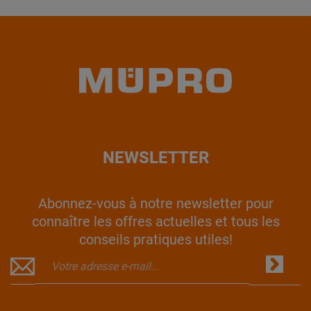
NEWSLETTER
Abonnez-vous à notre newsletter pour
connaître les offres actuelles et tous les
conseils pratiques utiles!