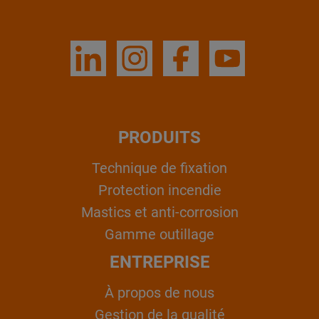
PRODUITS
Technique de fixation
Protection incendie
Mastics et anti-corrosion
Gamme outillage
ENTREPRISE
À propos de nous
Gestion de la qualité