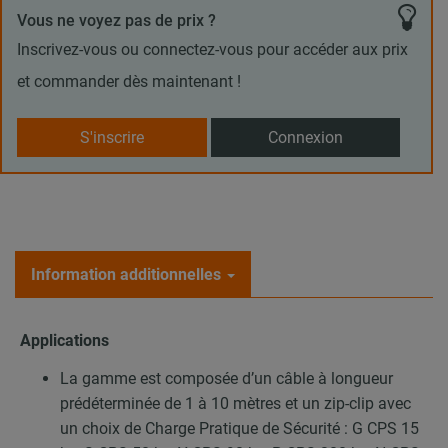
Vous ne voyez pas de prix ?
Inscrivez-vous ou connectez-vous pour accéder aux prix
et commander dès maintenant !
S'inscrire
Connexion
Information additionnelles
Applications
La gamme est composée d’un câble à longueur
prédéterminée de 1 à 10 mètres et un zip-clip avec
un choix de Charge Pratique de Sécurité : G CPS 15