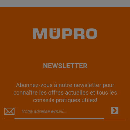
NEWSLETTER
Abonnez-vous à notre newsletter pour
connaître les offres actuelles et tous les
conseils pratiques utiles!