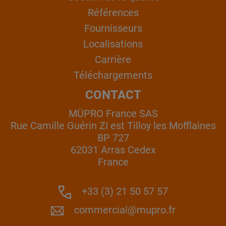
Références
Fournisseurs
Localisations
Carrière
Téléchargements
CONTACT
MÜPRO France SAS
Rue Camille Guérin ZI est Tilloy les Mofflaines
BP 727
62031 Arras Cedex
France
+33 (3) 21 50 57 57
commercial@mupro.fr