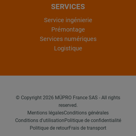
SERVICES
Service ingénierie
Prémontage
Services numériques
Logistique
© Copyright 2026 MÜPRO France SAS - All rights
reserved.
Mentions légales
Conditions générales
Conditions d'utilisation
Politique de confidentialité
Politique de retour
Frais de transport