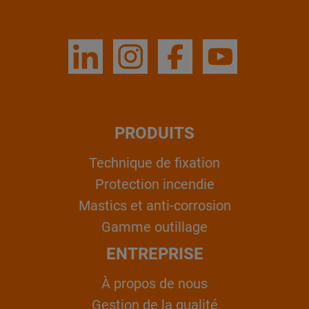
PRODUITS
Technique de fixation
Protection incendie
Mastics et anti-corrosion
Gamme outillage
ENTREPRISE
À propos de nous
Gestion de la qualité