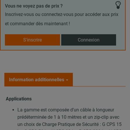
Vous ne voyez pas de prix ?
Inscrivez-vous ou connectez-vous pour accéder aux prix
et commander dès maintenant !
S'inscrire
Connexion
Information additionnelles
Applications
La gamme est composée d’un câble à longueur
prédéterminée de 1 à 10 mètres et un zip-clip avec
un choix de Charge Pratique de Sécurité : G CPS 15