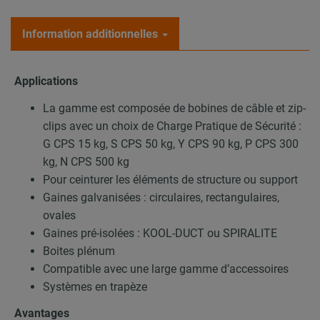
Information additionnelles
Applications
La gamme est composée de bobines de câble et zip-
clips avec un choix de Charge Pratique de Sécurité :
G CPS 15 kg, S CPS 50 kg, Y CPS 90 kg, P CPS 300
kg, N CPS 500 kg
Pour ceinturer les éléments de structure ou support
Gaines galvanisées : circulaires, rectangulaires,
ovales
Gaines pré-isolées : KOOL-DUCT ou SPIRALITE
Boites plénum
Compatible avec une large gamme d’accessoires
Systèmes en trapèze
Avantages