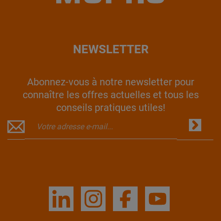
NEWSLETTER
Abonnez-vous à notre newsletter pour
connaître les offres actuelles et tous les
conseils pratiques utiles!