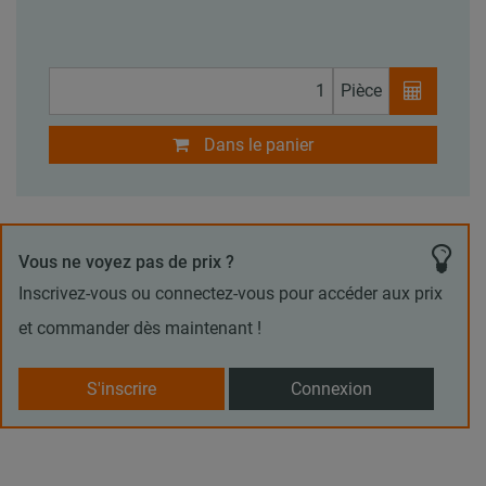
Pièce
Dans le panier
Vous ne voyez pas de prix ?
Inscrivez-vous ou connectez-vous pour accéder aux prix
et commander dès maintenant !
S'inscrire
Connexion