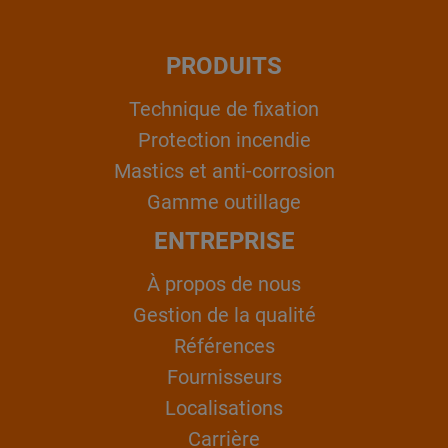
PRODUITS
Technique de fixation
Protection incendie
Mastics et anti-corrosion
Gamme outillage
ENTREPRISE
À propos de nous
Gestion de la qualité
Références
Fournisseurs
Localisations
Carrière