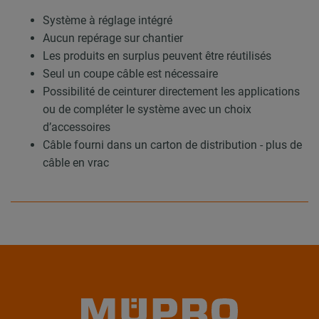
Système à réglage intégré
Aucun repérage sur chantier
Les produits en surplus peuvent être réutilisés
Seul un coupe câble est nécessaire
Possibilité de ceinturer directement les applications
ou de compléter le système avec un choix
d’accessoires
Câble fourni dans un carton de distribution - plus de
câble en vrac