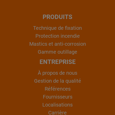
PRODUITS
Technique de fixation
Protection incendie
Mastics et anti-corrosion
Gamme outillage
ENTREPRISE
À propos de nous
Gestion de la qualité
Références
Fournisseurs
Localisations
Carrière