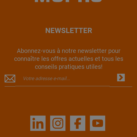
NEWSLETTER
Abonnez-vous à notre newsletter pour
connaître les offres actuelles et tous les
conseils pratiques utiles!