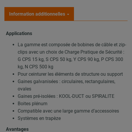
Information additionnelles
Applications
La gamme est composée de bobines de câble et zip-
clips avec un choix de Charge Pratique de Sécurité :
G CPS 15 kg, S CPS 50 kg, Y CPS 90 kg, P CPS 300
kg, N CPS 500 kg
Pour ceinturer les éléments de structure ou support
Gaines galvanisées : circulaires, rectangulaires,
ovales
Gaines pré-isolées : KOOL-DUCT ou SPIRALITE
Boites plénum
Compatible avec une large gamme d’accessoires
Systèmes en trapèze
Avantages