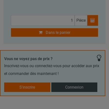
Pièce
Dans le panier
Vous ne voyez pas de prix ?
Inscrivez-vous ou connectez-vous pour accéder aux prix
et commander dès maintenant !
S'inscrire
Connexion