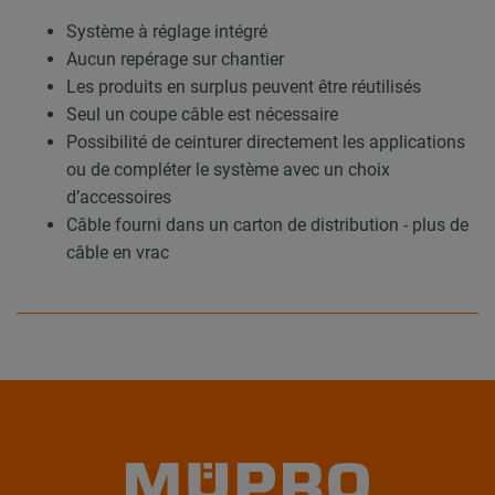
Système à réglage intégré
Aucun repérage sur chantier
Les produits en surplus peuvent être réutilisés
Seul un coupe câble est nécessaire
Possibilité de ceinturer directement les applications
ou de compléter le système avec un choix
d’accessoires
Câble fourni dans un carton de distribution - plus de
câble en vrac