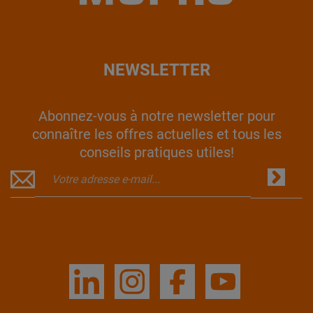
NEWSLETTER
Abonnez-vous à notre newsletter pour
connaître les offres actuelles et tous les
conseils pratiques utiles!