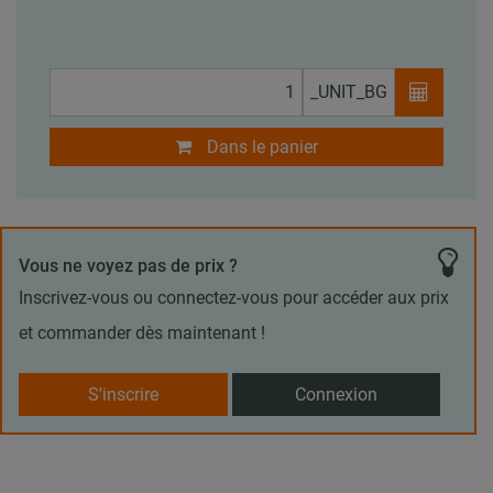
_UNIT_BG
Dans le panier
Vous ne voyez pas de prix ?
Inscrivez-vous ou connectez-vous pour accéder aux prix
et commander dès maintenant !
S'inscrire
Connexion