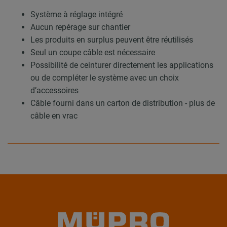
Système à réglage intégré
Aucun repérage sur chantier
Les produits en surplus peuvent être réutilisés
Seul un coupe câble est nécessaire
Possibilité de ceinturer directement les applications
ou de compléter le système avec un choix
d’accessoires
Câble fourni dans un carton de distribution - plus de
câble en vrac