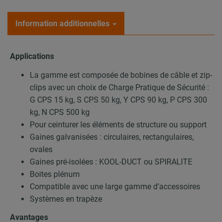
Information additionnelles
Applications
La gamme est composée de bobines de câble et zip-
clips avec un choix de Charge Pratique de Sécurité :
G CPS 15 kg, S CPS 50 kg, Y CPS 90 kg, P CPS 300
kg, N CPS 500 kg
Pour ceinturer les éléments de structure ou support
Gaines galvanisées : circulaires, rectangulaires,
ovales
Gaines pré-isolées : KOOL-DUCT ou SPIRALITE
Boites plénum
Compatible avec une large gamme d’accessoires
Systèmes en trapèze
Avantages