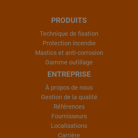
PRODUITS
Technique de fixation
Protection incendie
Mastics et anti-corrosion
Gamme outillage
ENTREPRISE
À propos de nous
Gestion de la qualité
Références
Fournisseurs
Localisations
Carrière