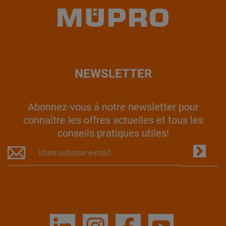
NEWSLETTER
Abonnez-vous à notre newsletter pour
connaître les offres actuelles et tous les
conseils pratiques utiles!