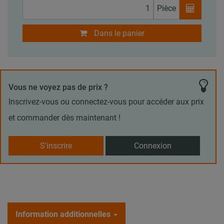
Pièce
Dans le panier
Vous ne voyez pas de prix ?
Inscrivez-vous ou connectez-vous pour accéder aux prix
et commander dès maintenant !
S'inscrire
Connexion
Information additionnelles