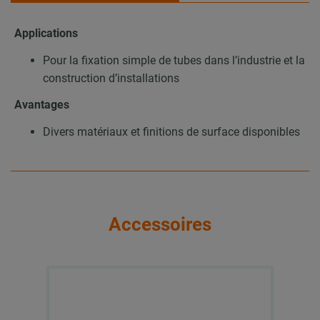
Applications
Pour la fixation simple de tubes dans l’industrie et la
construction d’installations
Avantages
Divers matériaux et finitions de surface disponibles
Accessoires