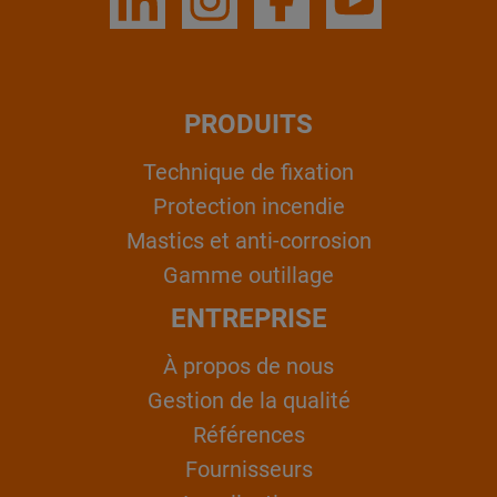
PRODUITS
Technique de fixation
Protection incendie
Mastics et anti-corrosion
Gamme outillage
ENTREPRISE
À propos de nous
Gestion de la qualité
Références
Fournisseurs