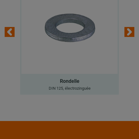
Rondelle
DIN 125, électrozinguée