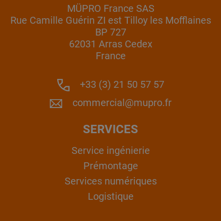
MÜPRO France SAS
Rue Camille Guérin ZI est Tilloy les Mofflaines
BP 727
62031 Arras Cedex
France
+33 (3) 21 50 57 57
commercial@mupro.fr
SERVICES
Service ingénierie
Prémontage
Services numériques
Logistique