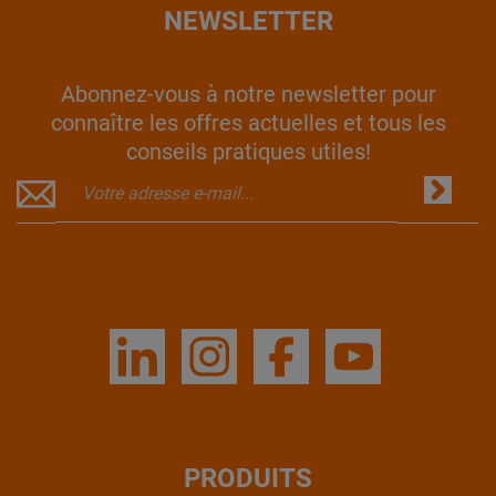
NEWSLETTER
Abonnez-vous à notre newsletter pour
connaître les offres actuelles et tous les
conseils pratiques utiles!
PRODUITS