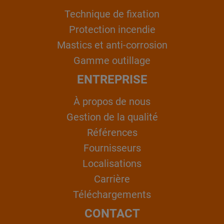
Technique de fixation
Protection incendie
Mastics et anti-corrosion
Gamme outillage
ENTREPRISE
À propos de nous
Gestion de la qualité
Références
Fournisseurs
Localisations
Carrière
Téléchargements
CONTACT