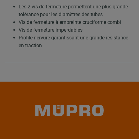
Les 2 vis de fermeture permettent une plus grande
tolérance pour les diamètres des tubes
Vis de fermeture à empreinte cruciforme combi
Vis de fermeture imperdables
Profilé nervuré garantissant une grande résistance
en traction