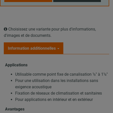
Choisissez une variante pour plus d'informations,
d'images et de documents.
Information additionnelles
Applications
Utilisable comme point fixe de canalisation ½″ à 1½″
Pour une utilisation dans les installations sans
exigence acoustique
Fixation de réseaux de climatisation et sanitaires
Pour applications en intérieur et en extérieur
Avantages