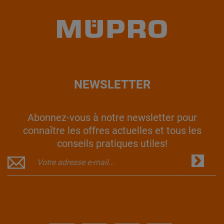
NEWSLETTER
Abonnez-vous à notre newsletter pour
connaître les offres actuelles et tous les
conseils pratiques utiles!