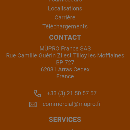
Localisations
Carrière
Téléchargements
CONTACT
MÜPRO France SAS
Rue Camille Guérin ZI est Tilloy les Mofflaines
BP 727
62031 Arras Cedex
France
+33 (3) 21 50 57 57
commercial@mupro.fr
SERVICES