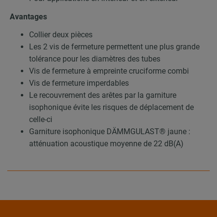
Avantages
Collier deux pièces
Les 2 vis de fermeture permettent une plus grande
tolérance pour les diamètres des tubes
Vis de fermeture à empreinte cruciforme combi
Vis de fermeture imperdables
Le recouvrement des arêtes par la garniture
isophonique évite les risques de déplacement de
celle-ci
Garniture isophonique DÄMMGULAST® jaune :
atténuation acoustique moyenne de 22 dB(A)