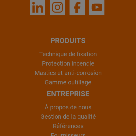
PRODUITS
Technique de fixation
Protection incendie
Mastics et anti-corrosion
Gamme outillage
ENTREPRISE
À propos de nous
Gestion de la qualité
Références
Fournisseurs