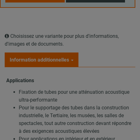
Choisissez une variante pour plus d'informations,
d'images et de documents.
Information additionnelles
Applications
Fixation de tubes pour une atténuation acoustique
ultra-performante
Pour le supportage des tubes dans la construction
industrielle, le Tertiaire, les musées, les salles de
spectacles, tout autre construction devant répondre
à des exigences acoustiques élevées
Pour applications en intérieur et en extérieur