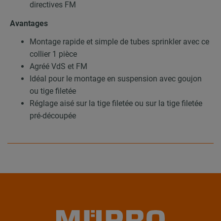
directives FM
Avantages
Montage rapide et simple de tubes sprinkler avec ce
collier 1 pièce
Agréé VdS et FM
Idéal pour le montage en suspension avec goujon
ou tige filetée
Réglage aisé sur la tige filetée ou sur la tige filetée
pré-découpée