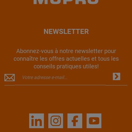
NEWSLETTER
Abonnez-vous à notre newsletter pour
connaître les offres actuelles et tous les
conseils pratiques utiles!