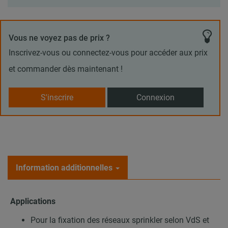
Vous ne voyez pas de prix ?
Inscrivez-vous ou connectez-vous pour accéder aux prix
et commander dès maintenant !
S'inscrire
Connexion
Information additionnelles
Applications
Pour la fixation des réseaux sprinkler selon VdS et