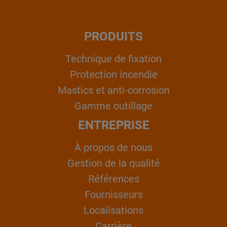
PRODUITS
Technique de fixation
Protection incendie
Mastics et anti-corrosion
Gamme outillage
ENTREPRISE
À propos de nous
Gestion de la qualité
Références
Fournisseurs
Localisations
Carrière