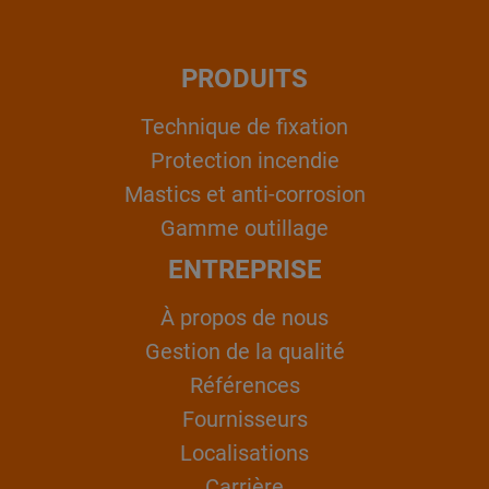
PRODUITS
Technique de fixation
Protection incendie
Mastics et anti-corrosion
Gamme outillage
ENTREPRISE
À propos de nous
Gestion de la qualité
Références
Fournisseurs
Localisations
Carrière