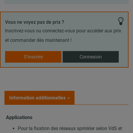
Vous ne voyez pas de prix ?
Inscrivez-vous ou connectez-vous pour accéder aux prix
et commander dès maintenant !
S'inscrire
Connexion
Information additionnelles
Applications
Pour la fixation des réseaux sprinkler selon VdS et