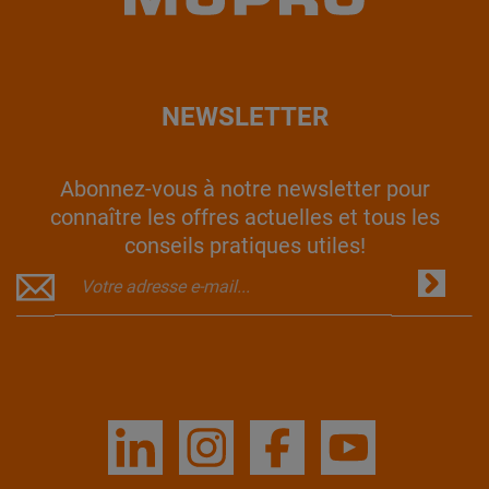
NEWSLETTER
Abonnez-vous à notre newsletter pour
connaître les offres actuelles et tous les
conseils pratiques utiles!