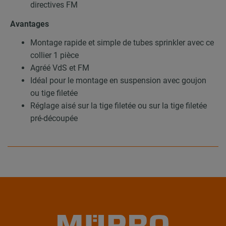
directives FM
Avantages
Montage rapide et simple de tubes sprinkler avec ce
collier 1 pièce
Agréé VdS et FM
Idéal pour le montage en suspension avec goujon
ou tige filetée
Réglage aisé sur la tige filetée ou sur la tige filetée
pré-découpée