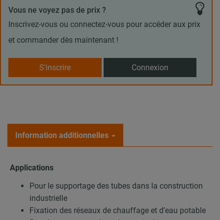
Vous ne voyez pas de prix ?
Inscrivez-vous ou connectez-vous pour accéder aux prix
et commander dès maintenant !
S'inscrire
Connexion
Information additionnelles
Applications
Pour le supportage des tubes dans la construction
industrielle
Fixation des réseaux de chauffage et d’eau potable