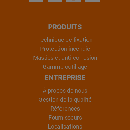
PRODUITS
Technique de fixation
Protection incendie
Mastics et anti-corrosion
Gamme outillage
ENTREPRISE
À propos de nous
Gestion de la qualité
Références
Fournisseurs
Localisations