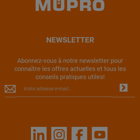
NEWSLETTER
Abonnez-vous à notre newsletter pour
connaître les offres actuelles et tous les
conseils pratiques utiles!