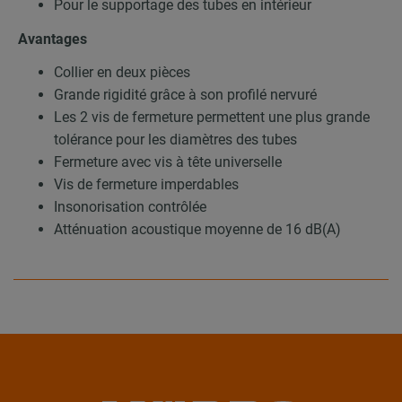
Pour le supportage des tubes en intérieur
Avantages
Collier en deux pièces
Grande rigidité grâce à son profilé nervuré
Les 2 vis de fermeture permettent une plus grande
tolérance pour les diamètres des tubes
Fermeture avec vis à tête universelle
Vis de fermeture imperdables
Insonorisation contrôlée
Atténuation acoustique moyenne de 16 dB(A)