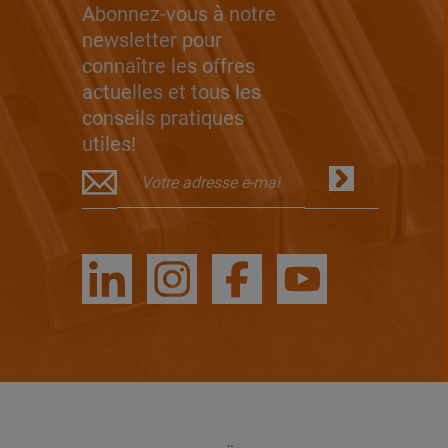
Abonnez-vous à notre
newsletter pour
connaître les offres
actuelles et tous les
conseils pratiques
utiles!