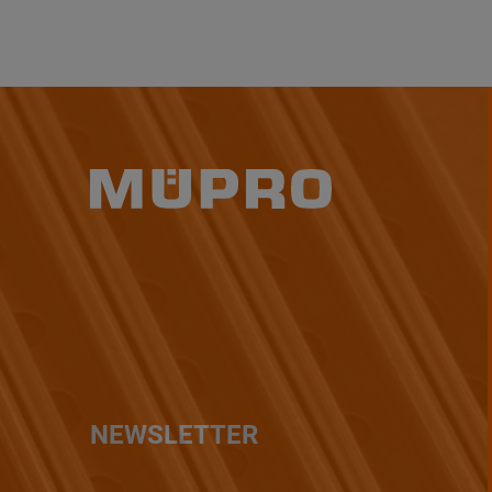
NEWSLETTER