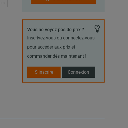
 mm
Vous ne voyez pas de prix ?
Inscrivez-vous ou connectez-vous
pour accéder aux prix et
commander dès maintenant !
S'inscrire
Connexion