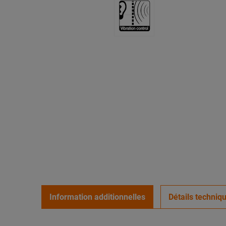
Information additionnelles
Détails techniq