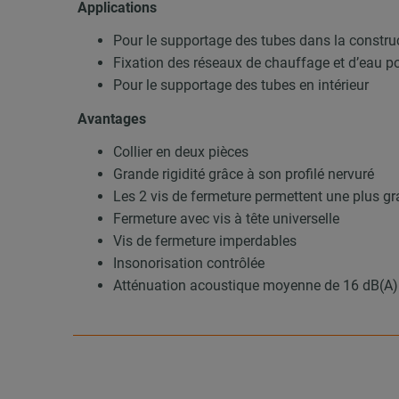
Applications
Pour le supportage des tubes dans la construc
Fixation des réseaux de chauffage et d’eau p
Pour le supportage des tubes en intérieur
Avantages
Collier en deux pièces
Grande rigidité grâce à son profilé nervuré
Les 2 vis de fermeture permettent une plus gr
Fermeture avec vis à tête universelle
Vis de fermeture imperdables
Insonorisation contrôlée
Atténuation acoustique moyenne de 16 dB(A)