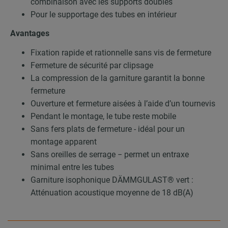
combinaison avec les supports doubles
Pour le supportage des tubes en intérieur
Avantages
Fixation rapide et rationnelle sans vis de fermeture
Fermeture de sécurité par clipsage
La compression de la garniture garantit la bonne
fermeture
Ouverture et fermeture aisées à l’aide d’un tournevis
Pendant le montage, le tube reste mobile
Sans fers plats de fermeture - idéal pour un
montage apparent
Sans oreilles de serrage − permet un entraxe
minimal entre les tubes
Garniture isophonique DÄMMGULAST® vert :
Atténuation acoustique moyenne de 18 dB(A)