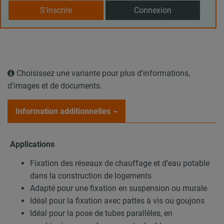
S'inscrire
Connexion
Choisissez une variante pour plus d'informations,
d'images et de documents.
Information additionnelles
Applications
Fixation des réseaux de chauffage et d’eau potable
dans la construction de logements
Adapté pour une fixation en suspension ou murale
Idéal pour la fixation avec pattes à vis ou goujons
Idéal pour la pose de tubes parallèles, en