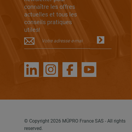
connaître les offres
actuelles et tous les
conseils pratiques
utiles!
© Copyright 2026 MÜPRO France SAS - All rights
reserved.