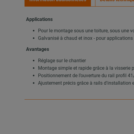
Applications
Pour le montage sous une toiture, sous une vo
Galvanisé à chaud et inox - pour applications en
Avantages
Réglage sur le chantier
Montage simple et rapide grâce à la visserie 
Positionnement de l’ouverture du rail profil 4
Ajustement précis grâce à rails d'installation 