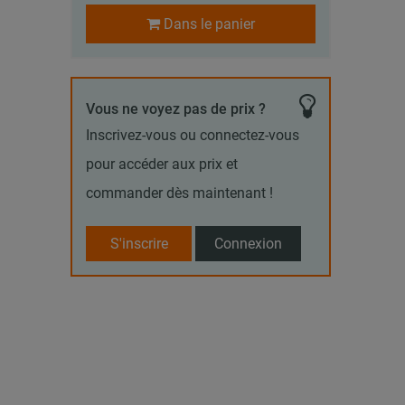
Dans le panier
Vous ne voyez pas de prix ?
Inscrivez-vous ou connectez-vous
pour accéder aux prix et
commander dès maintenant !
S'inscrire
Connexion