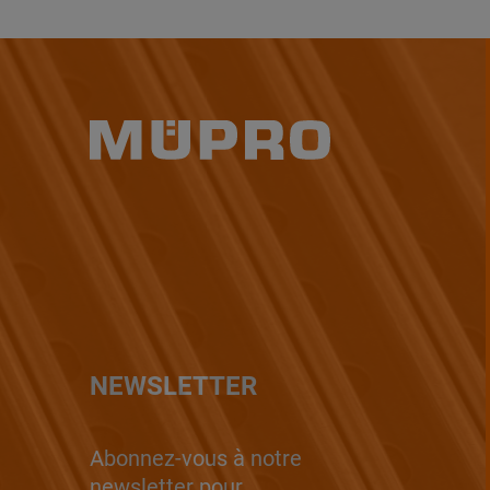
NEWSLETTER
Abonnez-vous à notre
newsletter pour