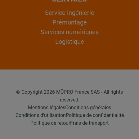
Service ingénierie
Prémontage
Services numériques
Logistique
© Copyright 2026 MÜPRO France SAS - All rights
reserved.
Mentions légales
Conditions générales
Conditions d'utilisation
Politique de confidentialité
Politique de retour
Frais de transport