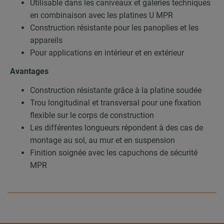
Utilisable dans les caniveaux et galeries techniques
en combinaison avec les platines U MPR
Construction résistante pour les panoplies et les
appareils
Pour applications en intérieur et en extérieur
Avantages
Construction résistante grâce à la platine soudée
Trou longitudinal et transversal pour une fixation
flexible sur le corps de construction
Les différentes longueurs répondent à des cas de
montage au sol, au mur et en suspension
Finition soignée avec les capuchons de sécurité
MPR