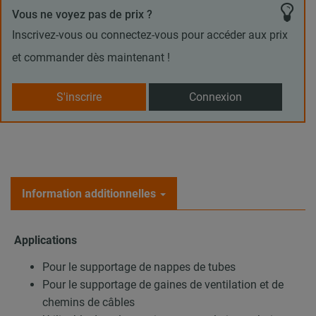
Vous ne voyez pas de prix ?
Inscrivez-vous ou connectez-vous pour accéder aux prix
et commander dès maintenant !
S'inscrire
Connexion
Information additionnelles
Applications
Pour le supportage de nappes de tubes
Pour le supportage de gaines de ventilation et de
chemins de câbles