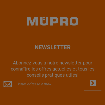
NEWSLETTER
Abonnez-vous à notre newsletter pour
connaître les offres actuelles et tous les
conseils pratiques utiles!