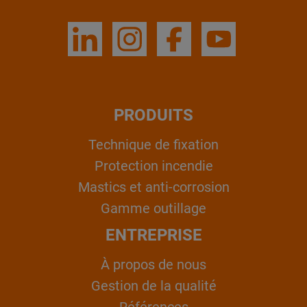
PRODUITS
Technique de fixation
Protection incendie
Mastics et anti-corrosion
Gamme outillage
ENTREPRISE
À propos de nous
Gestion de la qualité