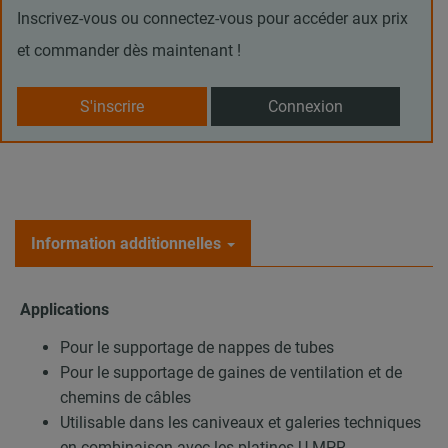
Inscrivez-vous ou connectez-vous pour accéder aux prix
et commander dès maintenant !
S'inscrire
Connexion
Information additionnelles
Applications
Pour le supportage de nappes de tubes
Pour le supportage de gaines de ventilation et de
chemins de câbles
Utilisable dans les caniveaux et galeries techniques
en combinaison avec les platines U MPR