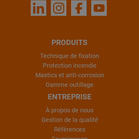
PRODUITS
Technique de fixation
Protection incendie
Mastics et anti-corrosion
Gamme outillage
ENTREPRISE
À propos de nous
Gestion de la qualité
Références