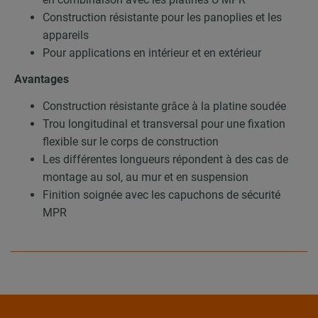
Construction résistante pour les panoplies et les
appareils
Pour applications en intérieur et en extérieur
Avantages
Construction résistante grâce à la platine soudée
Trou longitudinal et transversal pour une fixation
flexible sur le corps de construction
Les différentes longueurs répondent à des cas de
montage au sol, au mur et en suspension
Finition soignée avec les capuchons de sécurité
MPR