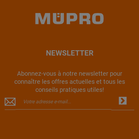
NEWSLETTER
Abonnez-vous à notre newsletter pour
connaître les offres actuelles et tous les
conseils pratiques utiles!