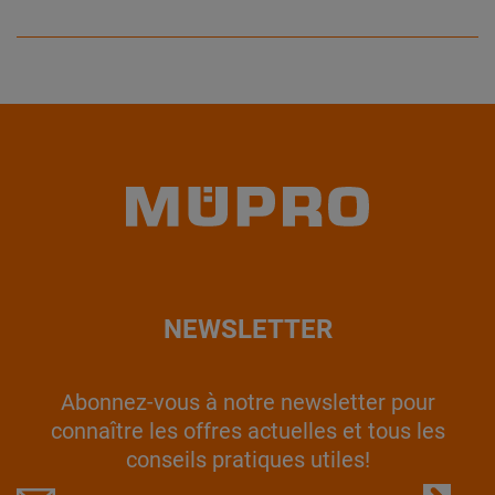
NEWSLETTER
Abonnez-vous à notre newsletter pour
connaître les offres actuelles et tous les
conseils pratiques utiles!