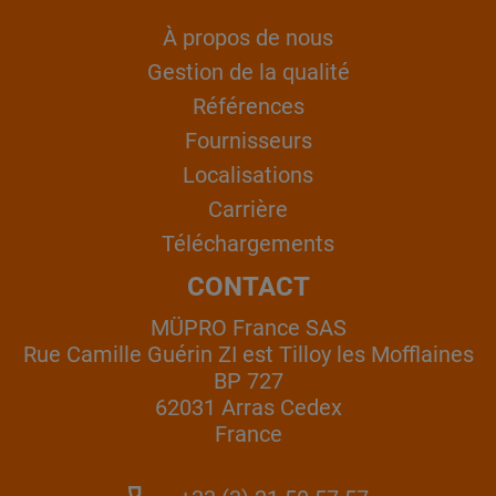
À propos de nous
Gestion de la qualité
Références
Fournisseurs
Localisations
Carrière
Téléchargements
CONTACT
MÜPRO France SAS
Rue Camille Guérin ZI est Tilloy les Mofflaines
BP 727
62031 Arras Cedex
France