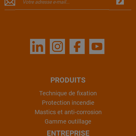
PRODUITS
Technique de fixation
Protection incendie
Mastics et anti-corrosion
Gamme outillage
ENTREPRISE