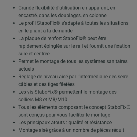
Grande flexibilité d’utilisation en apparant, en
encastré, dans les doublages, en colonne
Le profil StaboFix® s’adapte à toutes les situations
en le pliant à la demande
La plaque de renfort StaboFix® peut être
rapidement épinglée sur le rail et fournit une fixation
sûre et centrée
Permet le montage de tous les systèmes sanitaires
actuels
Réglage de niveau aisé par l’intermédiaire des serre-
câbles et des tiges filetées
Les vis StaboFix® permettent le montage des
colliers M8 et M8/M10
Tous les éléments composant le concept StaboFix®
sont conçus pour vous faciliter le montage
Les principaux atouts : qualité et résistance
Montage aisé grâce à un nombre de pièces réduit