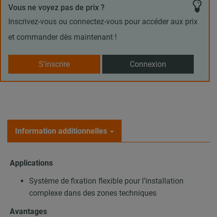
Vous ne voyez pas de prix ?
Inscrivez-vous ou connectez-vous pour accéder aux prix
et commander dès maintenant !
S'inscrire
Connexion
Information additionnelles
Applications
Système de fixation flexible pour l’installation
complexe dans des zones techniques
Avantages