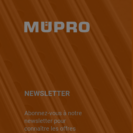
NEWSLETTER
Abonnez-vous à notre
newsletter pour
connaître les offres