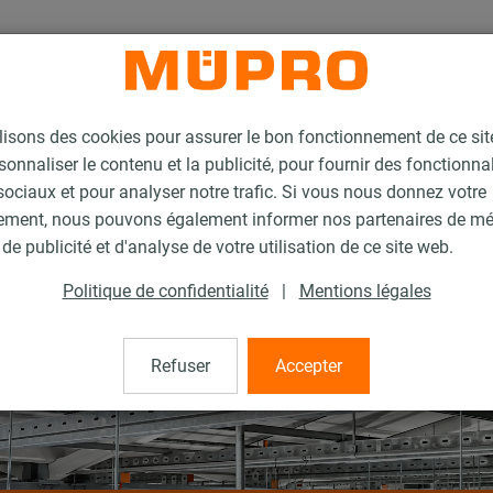
lisons des cookies pour assurer le bon fonctionnement de ce si
sonnaliser le contenu et la publicité, pour fournir des fonctionna
ociaux et pour analyser notre trafic. Si vous nous donnez votre
ement, nous pouvons également informer nos partenaires de m
de publicité et d'analyse de votre utilisation de ce site web.
Politique de confidentialité
|
Mentions légales
Refuser
Accepter