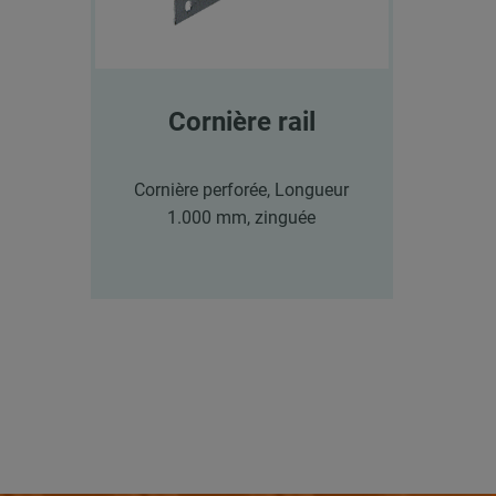
Cornière rail
Cornière perforée, Longueur
1.000 mm, zinguée