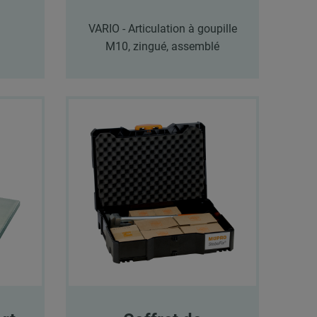
VARIO - Articulation à goupille
M10, zingué, assemblé