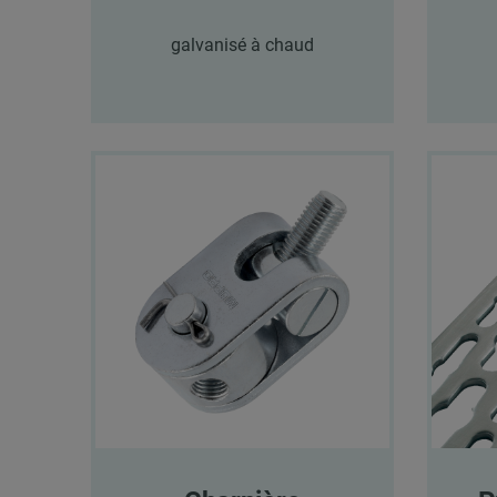
galvanisé à chaud