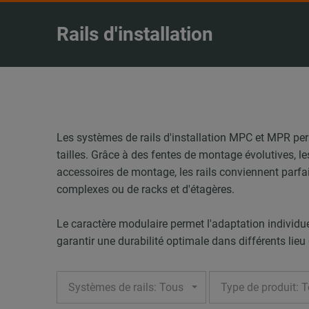
Rails d'installation
Les systèmes de rails d'installation MPC et MPR perm
tailles. Grâce à des fentes de montage évolutives, l
accessoires de montage, les rails conviennent parfa
complexes ou de racks et d'étagères.
Le caractère modulaire permet l'adaptation individuel
garantir une durabilité optimale dans différents lie
Systèmes de rails: Tous
Type de produit: 