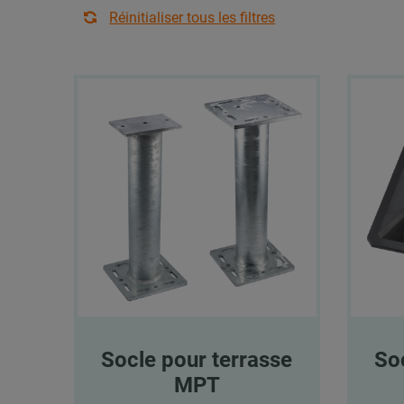
Réinitialiser tous les filtres
Socle pour terrasse
So
MPT