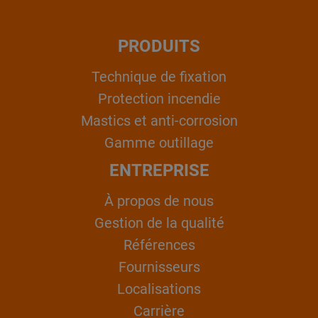
PRODUITS
Technique de fixation
Protection incendie
Mastics et anti-corrosion
Gamme outillage
ENTREPRISE
À propos de nous
Gestion de la qualité
Références
Fournisseurs
Localisations
Carrière