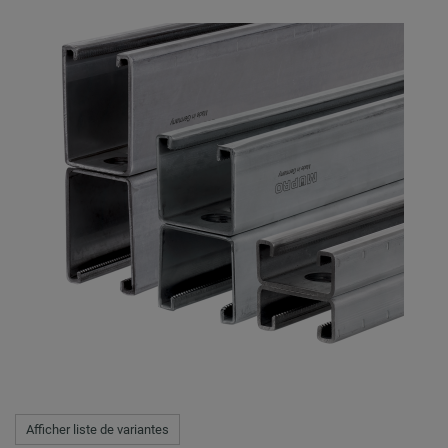
Afficher liste de variantes