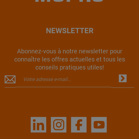
NEWSLETTER
Abonnez-vous à notre newsletter pour
connaître les offres actuelles et tous les
conseils pratiques utiles!