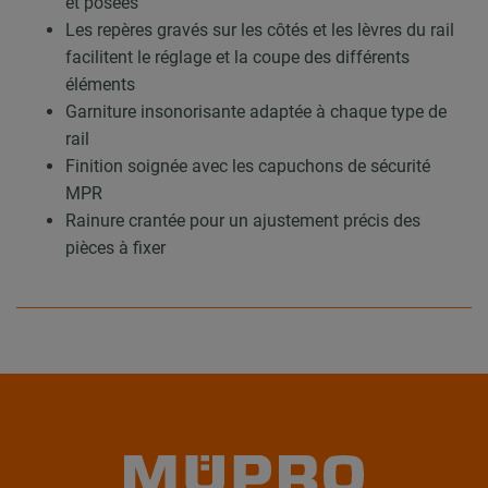
et posées
Les repères gravés sur les côtés et les lèvres du rail
facilitent le réglage et la coupe des différents
éléments
Garniture insonorisante adaptée à chaque type de
rail
Finition soignée avec les capuchons de sécurité
MPR
Rainure crantée pour un ajustement précis des
pièces à fixer