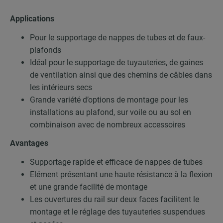
Applications
Pour le supportage de nappes de tubes et de faux-
plafonds
Idéal pour le supportage de tuyauteries, de gaines
de ventilation ainsi que des chemins de câbles dans
les intérieurs secs
Grande variété d’options de montage pour les
installations au plafond, sur voile ou au sol en
combinaison avec de nombreux accessoires
Avantages
Supportage rapide et efficace de nappes de tubes
Elément présentant une haute résistance à la flexion
et une grande facilité de montage
Les ouvertures du rail sur deux faces facilitent le
montage et le réglage des tuyauteries suspendues