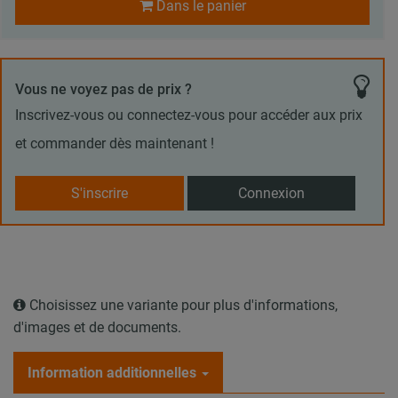
Dans le panier
Vous ne voyez pas de prix ?
Inscrivez-vous ou connectez-vous pour accéder aux prix
et commander dès maintenant !
S'inscrire
Connexion
Choisissez une variante pour plus d'informations,
d'images et de documents.
Information additionnelles