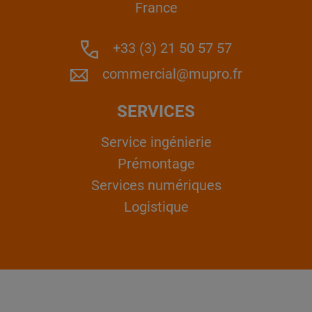
France
+33 (3) 21 50 57 57
commercial@mupro.fr
SERVICES
Service ingénierie
Prémontage
Services numériques
Logistique