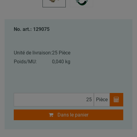
No. art.: 129075
Unité de livraison:
25 Pièce
Poids/MU:
0,040 kg
Pièce
Dans le panier