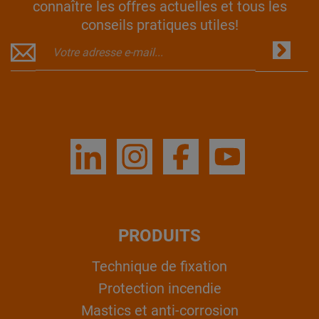
connaître les offres actuelles et tous les
conseils pratiques utiles!
PRODUITS
Technique de fixation
Protection incendie
Mastics et anti-corrosion