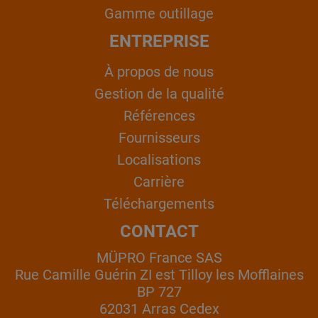
Gamme outillage
ENTREPRISE
À propos de nous
Gestion de la qualité
Références
Fournisseurs
Localisations
Carrière
Téléchargements
CONTACT
MÜPRO France SAS
Rue Camille Guérin ZI est Tilloy les Mofflaines
BP 727
62031 Arras Cedex