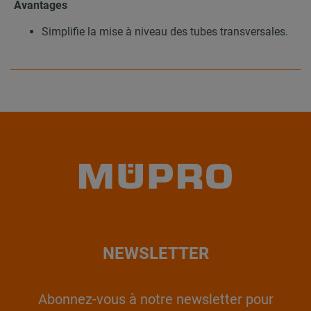
Avantages
Simplifie la mise à niveau des tubes transversales.
NEWSLETTER
Abonnez-vous à notre newsletter pour