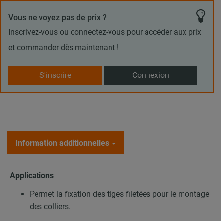
Vous ne voyez pas de prix ?
Inscrivez-vous ou connectez-vous pour accéder aux prix
et commander dès maintenant !
S'inscrire
Connexion
Information additionnelles
Applications
Permet la fixation des tiges filetées pour le montage
des colliers.