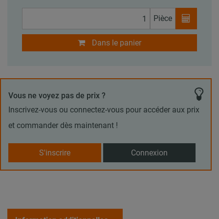
Pièce
Dans le panier
Vous ne voyez pas de prix ?
Inscrivez-vous ou connectez-vous pour accéder aux prix
et commander dès maintenant !
S'inscrire
Connexion