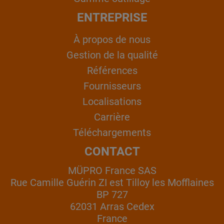
ENTREPRISE
À propos de nous
Gestion de la qualité
Références
Fournisseurs
Localisations
Carrière
Téléchargements
CONTACT
MÜPRO France SAS
Rue Camille Guérin ZI est Tilloy les Mofflaines
BP 727
62031 Arras Cedex
France