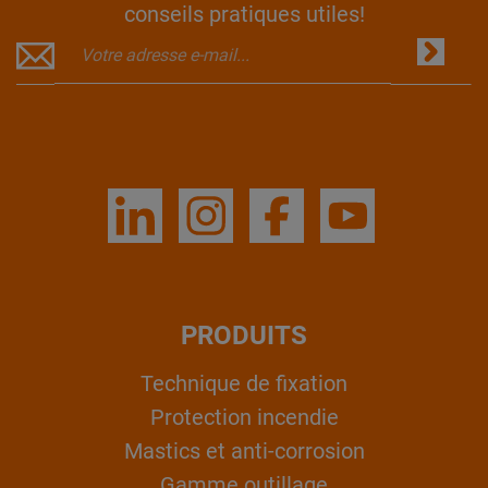
conseils pratiques utiles!
PRODUITS
Technique de fixation
Protection incendie
Mastics et anti-corrosion
Gamme outillage