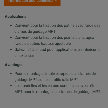
Information additionnelles
Applications
Convient pour la fixation des patins avec l’aide des
clames de guidage MPT
Convient pour la fixation des points d'ancrageà
l'aide de patins hauteur ajustable
Galvanisé à chaud pour applications en intérieur et
en extérieur
Avantages
Pour le montage simple et rapide des clames de
guidage MPT sur les profils rails MPT
Les rondelles et les écrous sont inclus avec l’étrier
MPT pour le montage des clames de guidage MPT