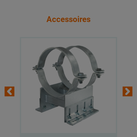
Accessoires